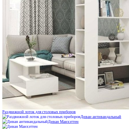
Раздвижной лоток для столовых приборов
Диван антивандальный
Диван Манхэттен