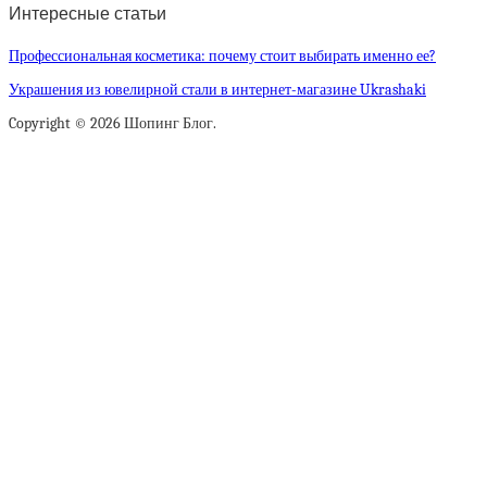
Интересные статьи
Профессиональная косметика: почему стоит выбирать именно ее?
Украшения из ювелирной стали в интернет-магазине Ukrashaki
Copyright © 2026 Шопинг Блог.