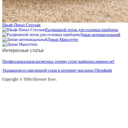
Шкаф-Пенал-Стеллаж
Раздвижной лоток для столовых приборов
Диван антивандальный
Диван Манхэттен
Интересные статьи
Профессиональная косметика: почему стоит выбирать именно ее?
Украшения из ювелирной стали в интернет-магазине Ukrashaki
Copyright © 2026 Шопинг Блог.