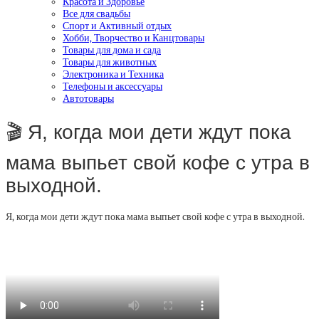
Красота и Здоровье
Все для свадьбы
Спорт и Активный отдых
Хобби, Творчество и Канцтовары
Товары для дома и сада
Товары для животных
Электроника и Техника
Телефоны и аксессуары
Автотовары
🎬 Я, когда мои дети ждут пока
мама выпьет свой кофе с утра в
выходной.
Я, когда мои дети ждут пока мама выпьет свой кофе с утра в выходной.