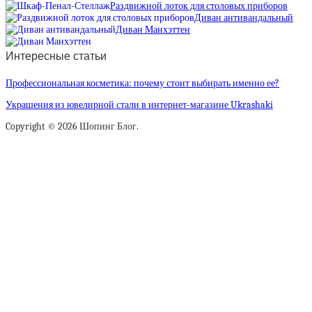
Раздвижной лоток для столовых приборов
Диван антивандальный
Диван Манхэттен
Интересные статьи
Профессиональная косметика: почему стоит выбирать именно ее?
Украшения из ювелирной стали в интернет-магазине Ukrashaki
Copyright © 2026 Шопинг Блог.