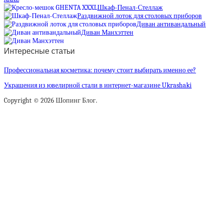
Шкаф-Пенал-Стеллаж
Раздвижной лоток для столовых приборов
Диван антивандальный
Диван Манхэттен
Интересные статьи
Профессиональная косметика: почему стоит выбирать именно ее?
Украшения из ювелирной стали в интернет-магазине Ukrashaki
Copyright © 2026 Шопинг Блог.