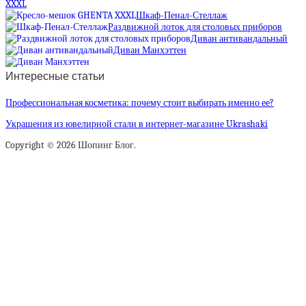
XXXL
Шкаф-Пенал-Стеллаж
Раздвижной лоток для столовых приборов
Диван антивандальный
Диван Манхэттен
Интересные статьи
Профессиональная косметика: почему стоит выбирать именно ее?
Украшения из ювелирной стали в интернет-магазине Ukrashaki
Copyright © 2026 Шопинг Блог.