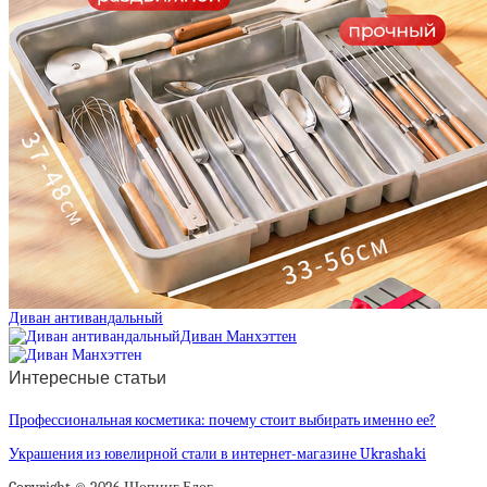
Диван антивандальный
Диван Манхэттен
Интересные статьи
Профессиональная косметика: почему стоит выбирать именно ее?
Украшения из ювелирной стали в интернет-магазине Ukrashaki