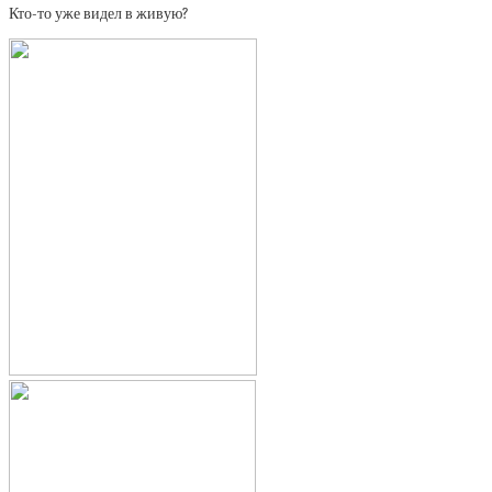
Кто-то уже видел в живую?