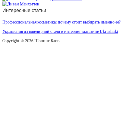
Интересные статьи
Профессиональная косметика: почему стоит выбирать именно ее?
Украшения из ювелирной стали в интернет-магазине Ukrashaki
Copyright © 2026 Шопинг Блог.