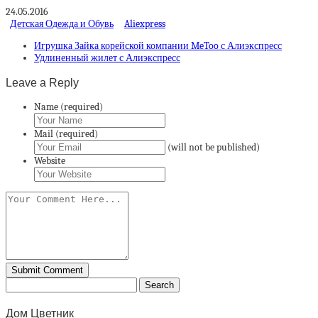
24.05.2016
Детская Одежда и Обувь
Aliexpress
Игрушка Зайка корейской компании MeToo с Алиэкспресс
Удлиненный жилет с Алиэкспресс
Leave a Reply
Name (required)
Mail (required)
(will not be published)
Website
Дом Цветник