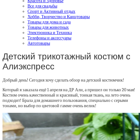
Красота и Здоровье
Все для свадьбы
Спорт и Активный отдых
Хобби, Творчество и Канцтовары
Товары для дома и сада
Товары для животных
Электроника и Техника
Телефоны и аксессуары
Автотовары
Детский трикотажный костюм с
Алиэкспресс
Добрый день! Сегодня хочу сделать обзор на детский костюмчик!
Который я заказала ещё 1 апреля на ДР Али, а пришел он только 20 мая!
Костюм очень качественный и красивый, тонкая ткань, на лето очень
подходит! Брала для домашнего пользования, специально с серыми
тонами, но выбор по цветовой гамме очень велик!