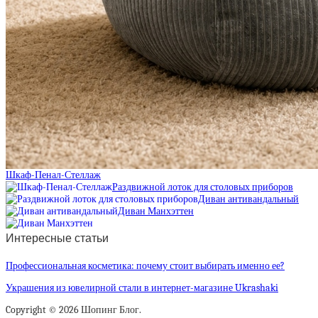
Шкаф-Пенал-Стеллаж
Раздвижной лоток для столовых приборов
Диван антивандальный
Диван Манхэттен
Интересные статьи
Профессиональная косметика: почему стоит выбирать именно ее?
Украшения из ювелирной стали в интернет-магазине Ukrashaki
Copyright © 2026 Шопинг Блог.