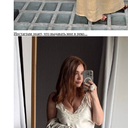
Инстаграм знает, что выдавать мне в реко…