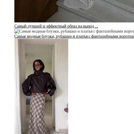
Самый лучший и эффектный образ на выход …
Самые модные блузки, рубашки и платья с фантазийными воротн