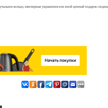
обручальное кольцо, ювелирные украшения или иной ценный подарок сходны