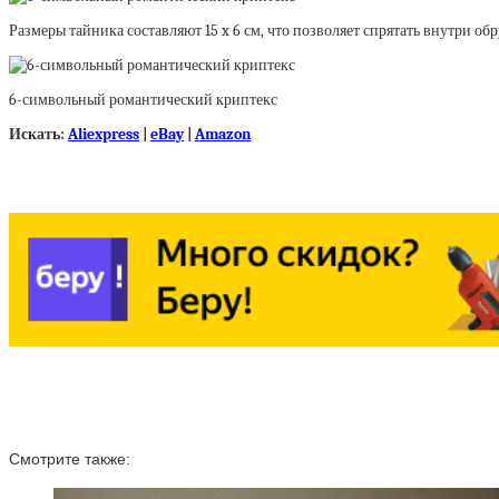
Размеры тайника составляют 15 x 6 см, что позволяет спрятать внутри 
6-символьный романтический криптекс
Искать:
Aliexpress
|
eBay
|
Amazon
Смотрите также: