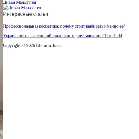
Диван Манхэттен
Интересные статьи
Профессиональная косметика: почему стоит выбирать именно ее?
Украшения из ювелирной стали в интернет-магазине Ukrashaki
Copyright © 2026 Шопинг Блог.