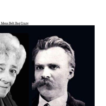
 Mens Belt Bag Crazy