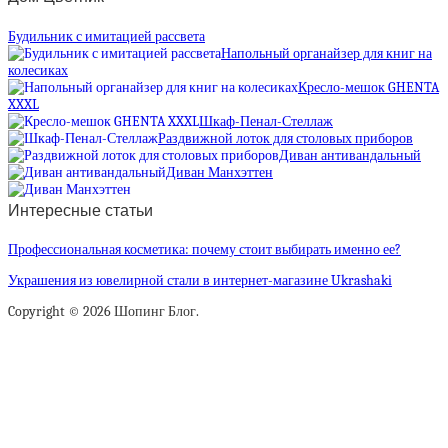
Будильник с имитацией рассвета
Напольный органайзер для книг на
колесиках
Кресло-мешок GHENTA
XXXL
Шкаф-Пенал-Стеллаж
Раздвижной лоток для столовых приборов
Диван антивандальный
Диван Манхэттен
Интересные статьи
Профессиональная косметика: почему стоит выбирать именно ее?
Украшения из ювелирной стали в интернет-магазине Ukrashaki
Copyright © 2026 Шопинг Блог.