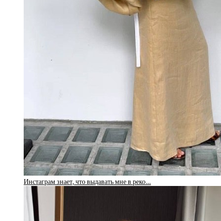
Инстаграм знает, что выдавать мне в реко…