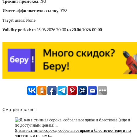
Трекинг промокод:
NO
Имеет аффилиатную ссылку:
YES
Target users: None
Validity period:
от 16.06.2026 20:00
to 20.06.2026 00:00
Смотрите также:
Я, как истинная сорока, собрала все яркое и блестючее (еще и по
доступным ценам)…