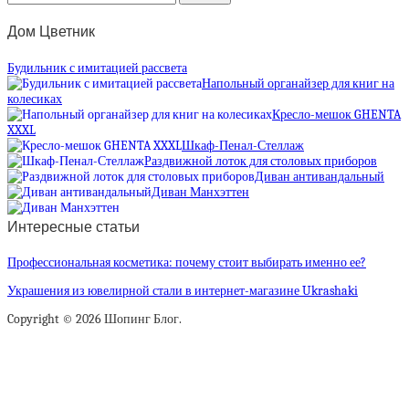
Дом Цветник
Будильник с имитацией рассвета
Напольный органайзер для книг на
колесиках
Кресло-мешок GHENTA
XXXL
Шкаф-Пенал-Стеллаж
Раздвижной лоток для столовых приборов
Диван антивандальный
Диван Манхэттен
Интересные статьи
Профессиональная косметика: почему стоит выбирать именно ее?
Украшения из ювелирной стали в интернет-магазине Ukrashaki
Copyright © 2026 Шопинг Блог.