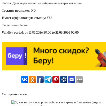
Terms:
Действует только на избранные товары магазина
Трекинг промокод:
NO
Имеет аффилиатную ссылку:
YES
Target users: None
Validity period:
от 16.06.2026 20:00
to 21.06.2026 00:00
Смотрите также: