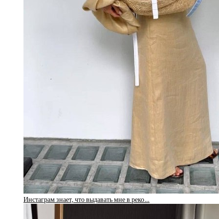
Инстаграм знает, что выдавать мне в реко…