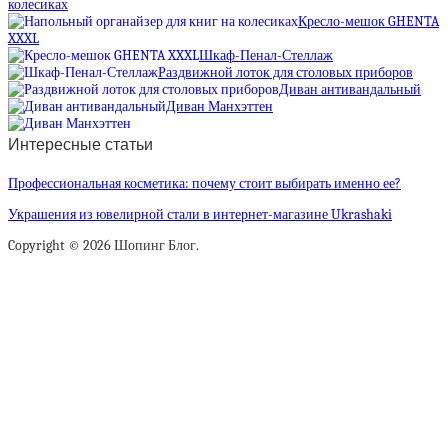
колесиках
Кресло-мешок GHENTA
XXXL
Шкаф-Пенал-Стеллаж
Раздвижной лоток для столовых приборов
Диван антивандальный
Диван Манхэттен
Интересные статьи
Профессиональная косметика: почему стоит выбирать именно ее?
Украшения из ювелирной стали в интернет-магазине Ukrashaki
Copyright © 2026 Шопинг Блог.