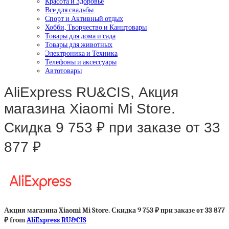
Красота и Здоровье
Все для свадьбы
Спорт и Активный отдых
Хобби, Творчество и Канцтовары
Товары для дома и сада
Товары для животных
Электроника и Техника
Телефоны и аксессуары
Автотовары
AliExpress RU&CIS, Акция
магазина Xiaomi Mi Store.
Скидка 9 753 ₽ при заказе от 33
877 ₽
Акция магазина Xiaomi Mi Store. Скидка 9 753 ₽ при заказе от 33 877
₽ from
AliExpress RU&CIS