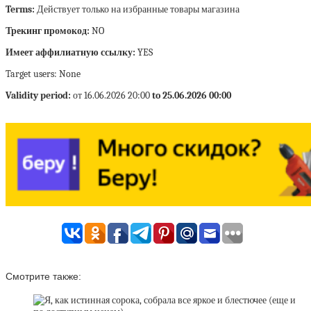
Terms:
Действует только на избранные товары магазина
Трекинг промокод:
NO
Имеет аффилиатную ссылку:
YES
Target users: None
Validity period:
от 16.06.2026 20:00
to 25.06.2026 00:00
Смотрите также: