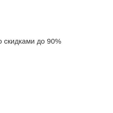
о скидками до 90%