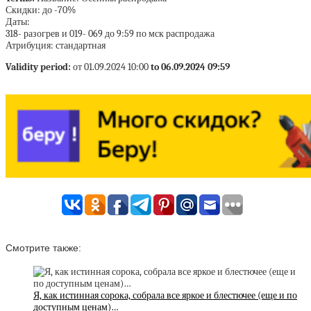
Скидки: до -70%
Даты:
318- разогрев и 019- 069 до 9:59 по мск распродажа
Атрибуция: стандартная
Validity period:
от 01.09.2024 10:00
to 06.09.2024 09:59
Смотрите также:
Я, как истинная сорока, собрала все яркое и блестючее (еще и по
доступным ценам)…