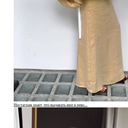
Инстаграм знает, что выдавать мне в реко…