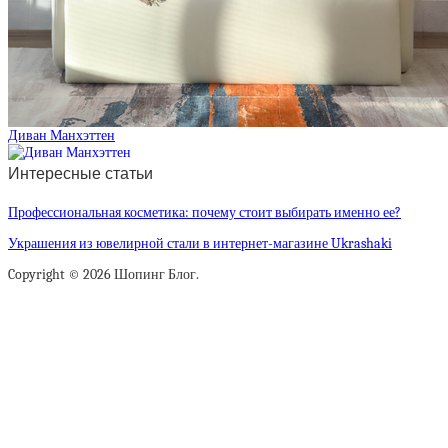
Диван Манхэттен
Интересные статьи
Профессиональная косметика: почему стоит выбирать именно ее?
Украшения из ювелирной стали в интернет-магазине Ukrashaki
Copyright © 2026 Шопинг Блог.