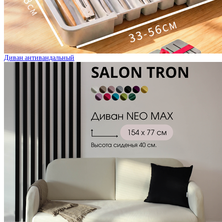
Диван антивандальный