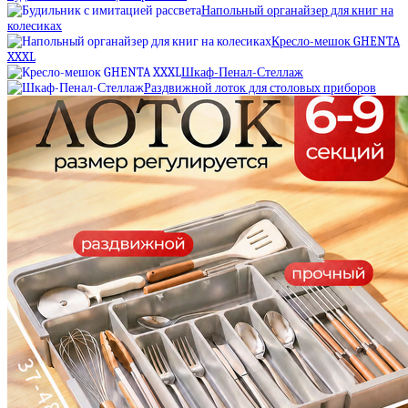
Напольный органайзер для книг на
колесиках
Кресло-мешок GHENTA
XXXL
Шкаф-Пенал-Стеллаж
Раздвижной лоток для столовых приборов