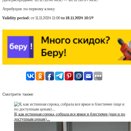
Атрибуция: по первому клику
Validity period:
от 11.11.2024 11:00
to 18.11.2024 10:59
Смотрите также:
Я, как истинная сорока, собрала все яркое и блестючее (еще и по
доступным ценам)…