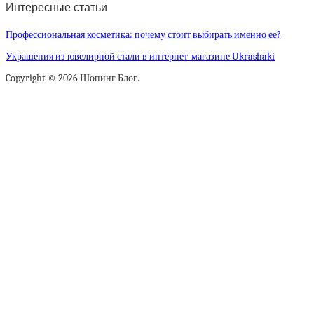
Интересные статьи
Профессиональная косметика: почему стоит выбирать именно ее?
Украшения из ювелирной стали в интернет-магазине Ukrashaki
Copyright © 2026 Шопинг Блог.