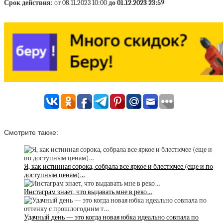
Срок действия:
от 08.11.2023 10:00
до 01.12.2023 23:59
Смотрите также:
Я, как истинная сорока, собрала все яркое и блестючее (еще и по
доступным ценам)…
Инстаграм знает, что выдавать мне в реко…
Удачный день — это когда новая юбка идеально совпала по