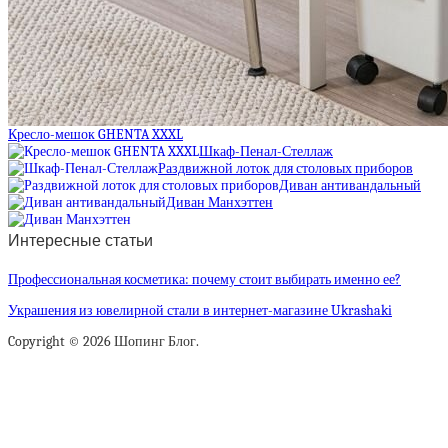
Кресло-мешок GHENTA XXXL
Шкаф-Пенал-Стеллаж
Раздвижной лоток для столовых приборов
Диван антивандальный
Диван Манхэттен
Интересные статьи
Профессиональная косметика: почему стоит выбирать именно ее?
Украшения из ювелирной стали в интернет-магазине Ukrashaki
Copyright © 2026 Шопинг Блог.