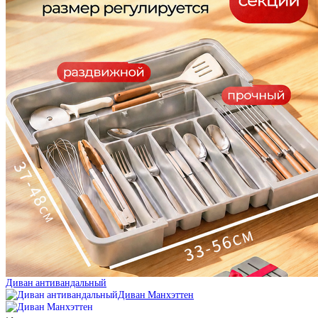
Диван антивандальный
Диван Манхэттен