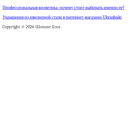
Профессиональная косметика: почему стоит выбирать именно ее?
Украшения из ювелирной стали в интернет-магазине Ukrashaki
Copyright © 2026 Шопинг Блог.