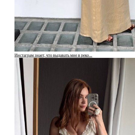
Инстаграм знает, что выдавать мне в реко…