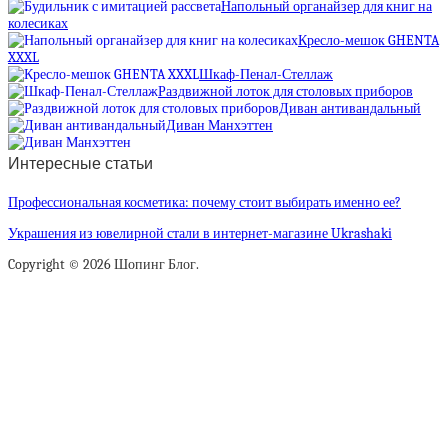
Напольный органайзер для книг на
колесиках
Кресло-мешок GHENTA
XXXL
Шкаф-Пенал-Стеллаж
Раздвижной лоток для столовых приборов
Диван антивандальный
Диван Манхэттен
Интересные статьи
Профессиональная косметика: почему стоит выбирать именно ее?
Украшения из ювелирной стали в интернет-магазине Ukrashaki
Copyright © 2026 Шопинг Блог.