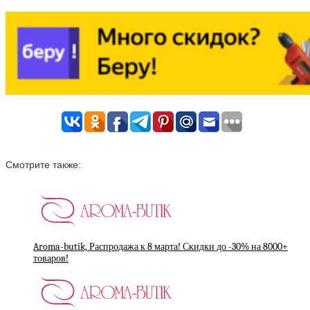
Смотрите также:
Aroma-butik, Распродажа к 8 марта! Скидки до -30% на 8000+
товаров!