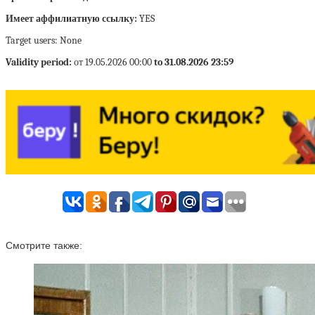
Имеет аффилиатную ссылку:
YES
Target users: None
Validity period:
от 19.05.2026 00:00
to 31.08.2026 23:59
Смотрите также: