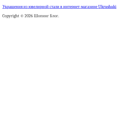
Украшения из ювелирной стали в интернет-магазине Ukrashaki
Copyright © 2026 Шопинг Блог.