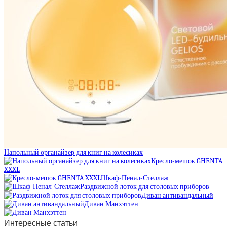
Напольный органайзер для книг на колесиках
Кресло-мешок GHENTA
XXXL
Шкаф-Пенал-Стеллаж
Раздвижной лоток для столовых приборов
Диван антивандальный
Диван Манхэттен
Интересные статьи