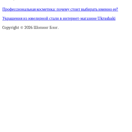
Профессиональная косметика: почему стоит выбирать именно ее?
Украшения из ювелирной стали в интернет-магазине Ukrashaki
Copyright © 2026 Шопинг Блог.