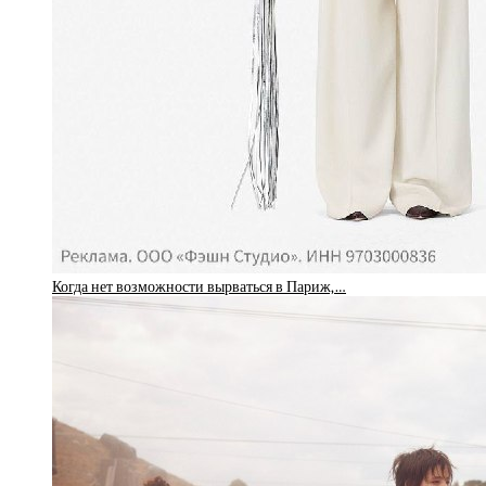
Когда нет возможности вырваться в Париж,…