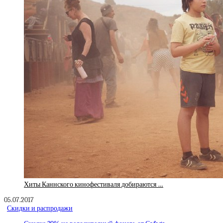
Хиты Каннского кинофестиваля добираются …
05.07.2017
Скидки и распродажи