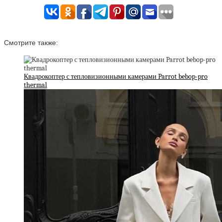
Смотрите также:
Квадрокоптер с тепловизионными камерами Parrot bebop-pro
thermal