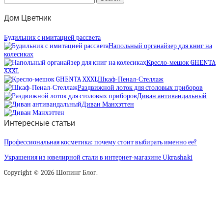
Дом Цветник
Будильник с имитацией рассвета
Напольный органайзер для книг на
колесиках
Кресло-мешок GHENTA
XXXL
Шкаф-Пенал-Стеллаж
Раздвижной лоток для столовых приборов
Диван антивандальный
Диван Манхэттен
Интересные статьи
Профессиональная косметика: почему стоит выбирать именно ее?
Украшения из ювелирной стали в интернет-магазине Ukrashaki
Copyright © 2026 Шопинг Блог.