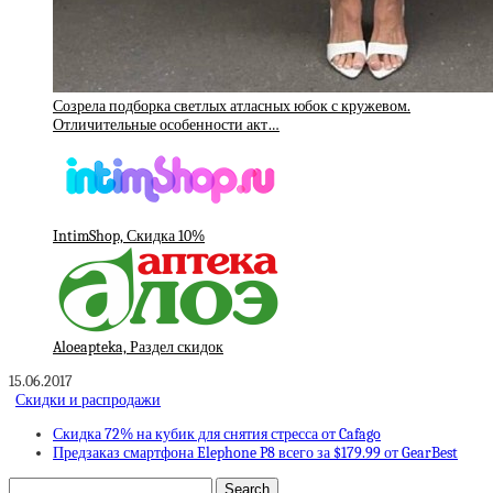
Созрела подборка светлых атласных юбок с кружевом.
Отличительные особенности акт…
IntimShop, Скидка 10%
Aloeapteka, Раздел скидок
15.06.2017
Скидки и распродажи
Скидка 72% на кубик для снятия стресса от Cafago
Предзаказ смартфона Elephone P8 всего за $179.99 от GearBest