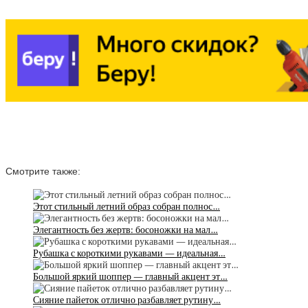
Смотрите также:
Этот стильный летний образ собран полнос…
Элегантность без жертв: босоножки на мал…
Рубашка с короткими рукавами — идеальная…
Большой яркий шоппер — главный акцент эт…
Сияние пайеток отлично разбавляет рутину…