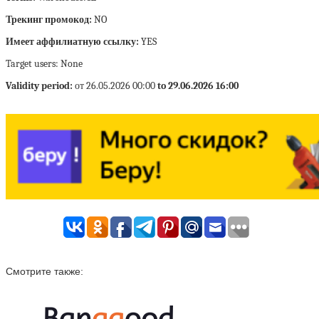
Трекинг промокод:
NO
Имеет аффилиатную ссылку:
YES
Target users: None
Validity period:
от 26.05.2026 00:00
to 29.06.2026 16:00
Смотрите также: