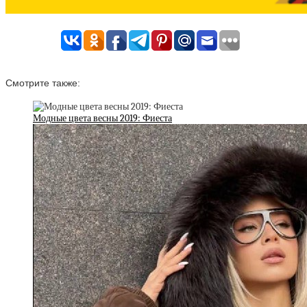
Смотрите также:
Модные цвета весны 2019: Фиеста