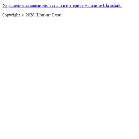
Украшения из ювелирной стали в интернет-магазине Ukrashaki
Copyright © 2026 Шопинг Блог.