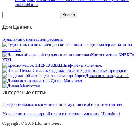
and Gabbana
Дом Цветник
Будильник с имитацией рассвета
Напольный органайзер для книг на
колесиках
Кресло-мешок GHENTA
XXXL
Шкаф-Пенал-Стеллаж
Раздвижной лоток для столовых приборов
Диван антивандальный
Диван Манхэттен
Интересные статьи
Профессиональная косметика: почему стоит выбирать именно ее?
Украшения из ювелирной стали в интернет-магазине Ukrashaki
Copyright © 2026 Шопинг Блог.