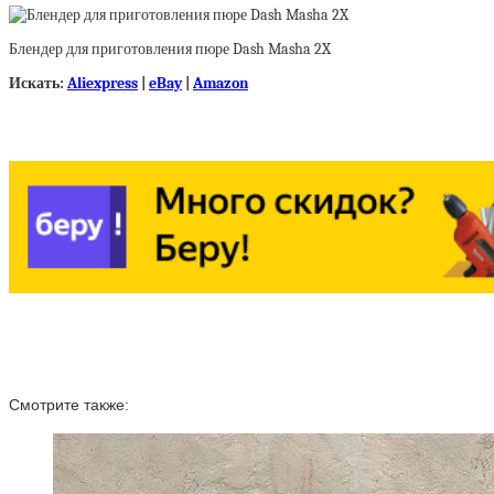
Блендер для приготовления пюре Dash Masha 2X
Искать:
Aliexpress
|
eBay
|
Amazon
Смотрите также: