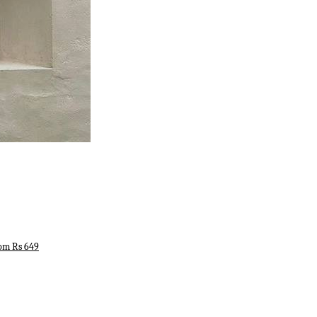
rom Rs 649