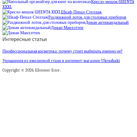
Кресло-мешок GHENTA
XXXL
Шкаф-Пенал-Стеллаж
Раздвижной лоток для столовых приборов
Диван антивандальный
Диван Манхэттен
Интересные статьи
Профессиональная косметика: почему стоит выбирать именно ее?
Украшения из ювелирной стали в интернет-магазине Ukrashaki
Copyright © 2026 Шопинг Блог.