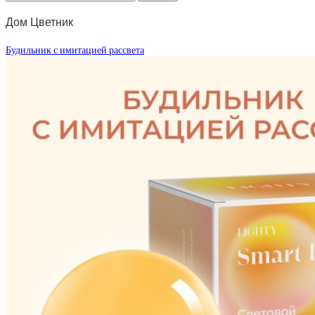
Дом Цветник
Будильник с имитацией рассвета