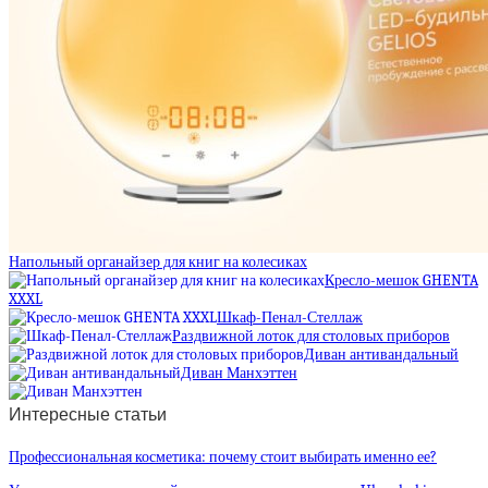
Напольный органайзер для книг на колесиках
Кресло-мешок GHENTA
XXXL
Шкаф-Пенал-Стеллаж
Раздвижной лоток для столовых приборов
Диван антивандальный
Диван Манхэттен
Интересные статьи
Профессиональная косметика: почему стоит выбирать именно ее?