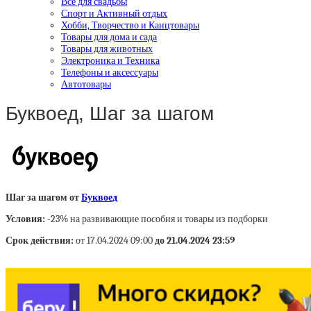
Все для свадьбы
Спорт и Активный отдых
Хобби, Творчество и Канцтовары
Товары для дома и сада
Товары для животных
Электроника и Техника
Телефоны и аксессуары
Автотовары
Буквоед, Шаг за шагом
Шаг за шагом от
Буквоед
Условия:
-23% на развивающие пособия и товары из подборки
Срок действия:
от 17.04.2024 09:00
до 21.04.2024 23:59