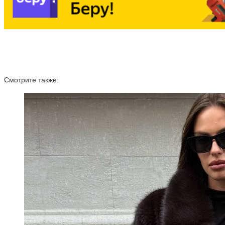
Смотрите также: