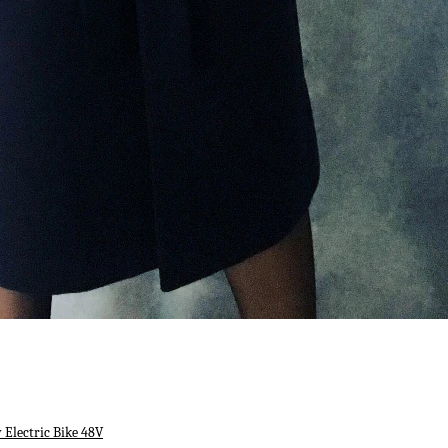
Electric Bike 48V