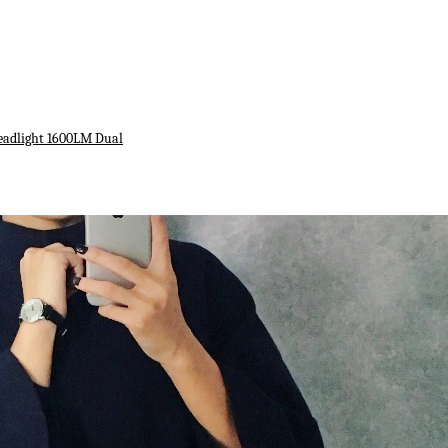
eadlight 1600LM Dual