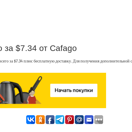
 за $7.34 от Cafago
сего за $7.34 плюс бесплатную доставку. Для получения дополнительной 