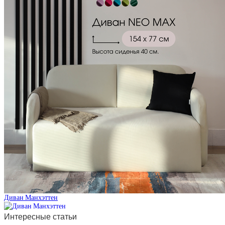
Диван Манхэттен
Интересные статьи