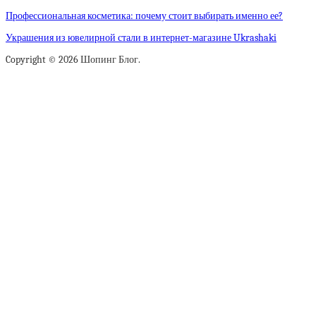
Профессиональная косметика: почему стоит выбирать именно ее?
Украшения из ювелирной стали в интернет-магазине Ukrashaki
Copyright © 2026 Шопинг Блог.