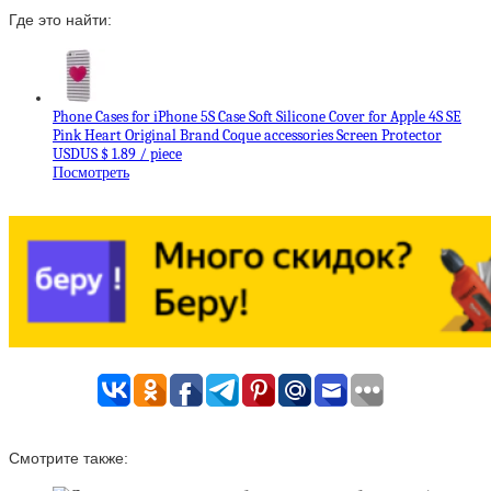
Где это найти:
Phone Cases for iPhone 5S Case Soft Silicone Cover for Apple 4S SE
Pink Heart Original Brand Coque accessories Screen Protector
USDUS $ 1.89 / piece
Посмотреть
Смотрите также: