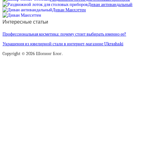
Диван антивандальный
Диван Манхэттен
Интересные статьи
Профессиональная косметика: почему стоит выбирать именно ее?
Украшения из ювелирной стали в интернет-магазине Ukrashaki
Copyright © 2026 Шопинг Блог.