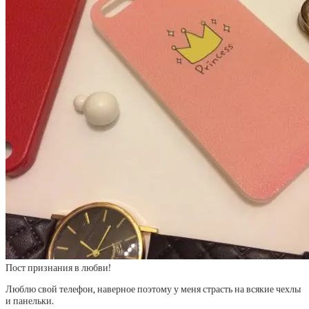
Пост признания в любви!
Люблю свой телефон, наверное поэтому у меня страсть на всякие чехлы
и панельки.