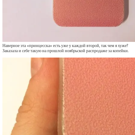
Наверное эта «принцесска» есть уже у каждой второй, так чем я хуже?
Заказала и себе такую на прошлой ноябрьской распродаже за копейки.