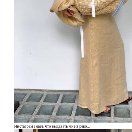
Инстаграм знает, что выдавать мне в реко…