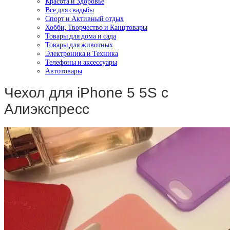
Красота и Здоровье
Все для свадьбы
Спорт и Активный отдых
Хобби, Творчество и Канцтовары
Товары для дома и сада
Товары для животных
Электроника и Техника
Телефоны и аксессуары
Автотовары
Чехол для iPhone 5 5S с
Алиэкспресс