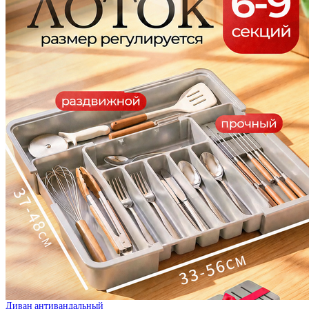
Диван антивандальный