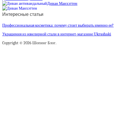
Диван Манхэттен
Интересные статьи
Профессиональная косметика: почему стоит выбирать именно ее?
Украшения из ювелирной стали в интернет-магазине Ukrashaki
Copyright © 2026 Шопинг Блог.