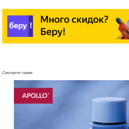
Смотрите также: