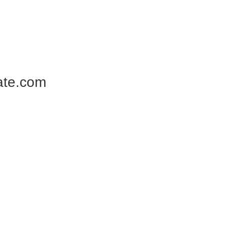
ate.com