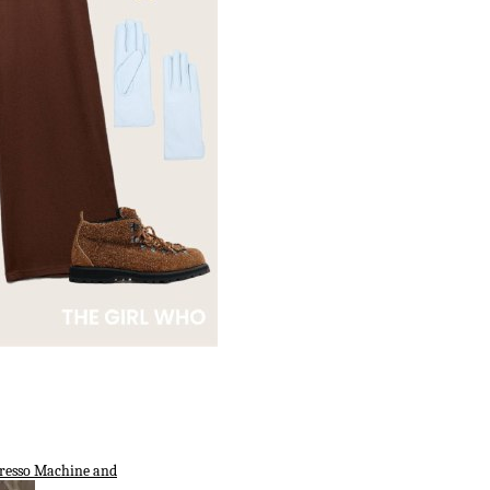
resso Machine and