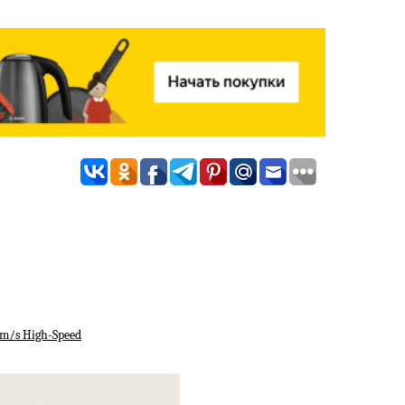
mm/s High-Speed