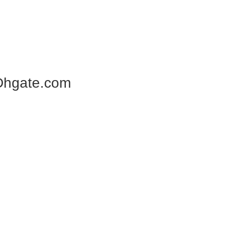
Dhgate.com