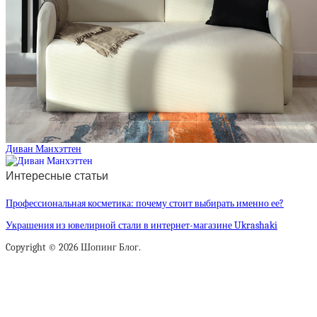
Диван Манхэттен
Интересные статьи
Профессиональная косметика: почему стоит выбирать именно ее?
Украшения из ювелирной стали в интернет-магазине Ukrashaki
Copyright © 2026 Шопинг Блог.