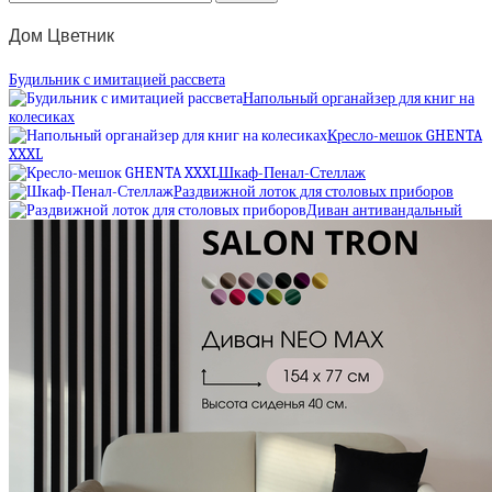
Дом Цветник
Будильник с имитацией рассвета
Напольный органайзер для книг на
колесиках
Кресло-мешок GHENTA
XXXL
Шкаф-Пенал-Стеллаж
Раздвижной лоток для столовых приборов
Диван антивандальный