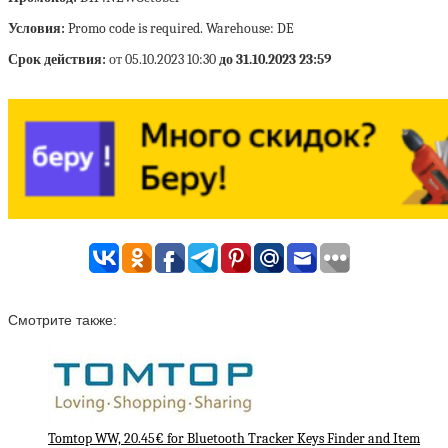
Условия:
Promo code is required. Warehouse: DE
Срок действия:
от 05.10.2023 10:30
до 31.10.2023 23:59
Смотрите также:
Tomtop WW, 20.45€ for Bluetooth Tracker Keys Finder and Item