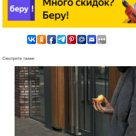
Смотрите также: