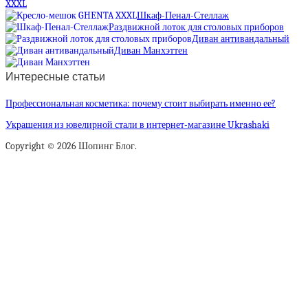
XXXL
Шкаф-Пенал-Стеллаж
Раздвижной лоток для столовых приборов
Диван антивандальный
Диван Манхэттен
Интересные статьи
Профессиональная косметика: почему стоит выбирать именно ее?
Украшения из ювелирной стали в интернет-магазине Ukrashaki
Copyright © 2026 Шопинг Блог.