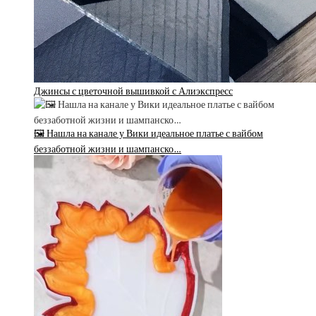
Джинсы с цветочной вышивкой с Алиэкспресс
🖼 Нашла на канале у Вики идеальное платье с вайбом
беззаботной жизни и шампанско…