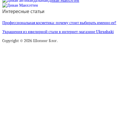
Диван Манхэттен
Интересные статьи
Профессиональная косметика: почему стоит выбирать именно ее?
Украшения из ювелирной стали в интернет-магазине Ukrashaki
Copyright © 2026 Шопинг Блог.