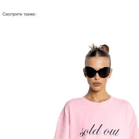
Смотрите также: