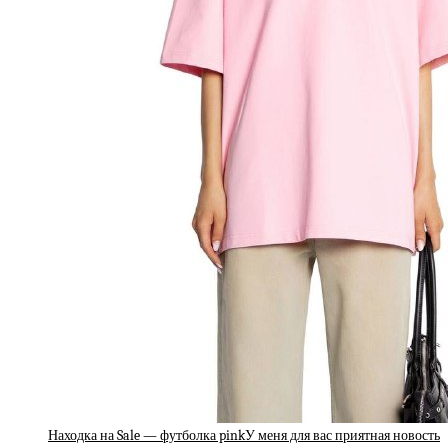
Находка на Sale — футболка pinkУ меня для вас приятная новость