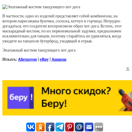
В частности, одно из изделий представляет собой комбинезон, на
котором нарисованы булочки, сосиска, кетчуп и горчица. Нетрудно
догадаться, что создатели воспроизвели образ хот-дога. Кстати, этот
маскарадный костюм, по их первоначальной задумке, предназначен
исключительно для танцев, поэтому старайтесь не удивляться, когда
увидите на танцполе бутерброд, уходящий в отрыв.
Эпатажный костюм танцующего хот-дога
Искать:
Aliexpress
|
eBay
|
Amazon
©