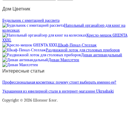
Дом Цветник
Будильник с имитацией рассвета
Напольный органайзер для книг на
колесиках
Кресло-мешок GHENTA
XXXL
Шкаф-Пенал-Стеллаж
Раздвижной лоток для столовых приборов
Диван антивандальный
Диван Манхэттен
Интересные статьи
Профессиональная косметика: почему стоит выбирать именно ее?
Украшения из ювелирной стали в интернет-магазине Ukrashaki
Copyright © 2026 Шопинг Блог.