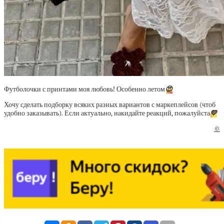
Футболочки с принтами моя любовь! Особенно летом
😍
Хочу сделать подборку всяких разных вариантов с маркеплейсов (чтоб
удобно заказывать). Если актуально, накидайте реакций, пожалуйста
💛
©