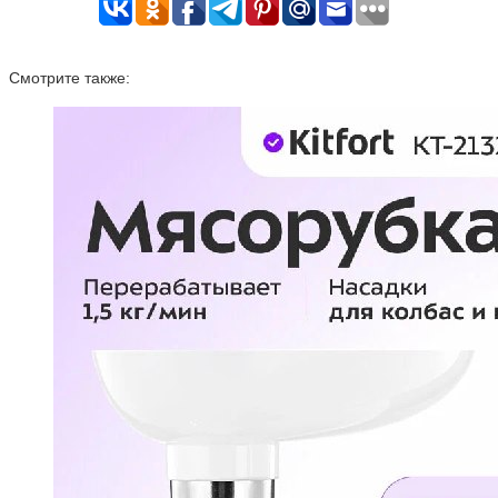
Смотрите также: