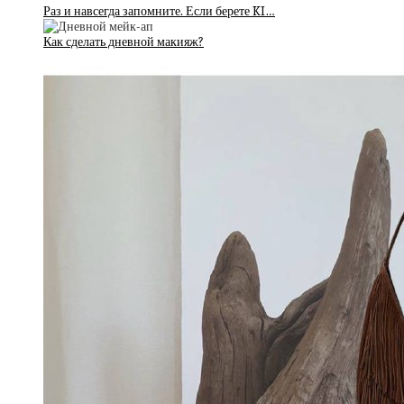
Раз и навсегда запомните. Если берете KI…
Как сделать дневной макияж?