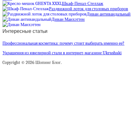
Шкаф-Пенал-Стеллаж
Раздвижной лоток для столовых приборов
Диван антивандальный
Диван Манхэттен
Интересные статьи
Профессиональная косметика: почему стоит выбирать именно ее?
Украшения из ювелирной стали в интернет-магазине Ukrashaki
Copyright © 2026 Шопинг Блог.