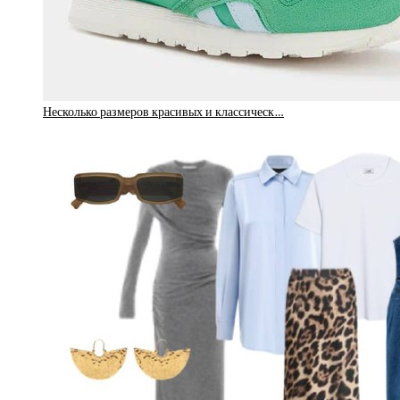
Несколько размеров красивых и классическ…