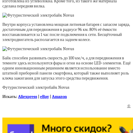
изготовлена из углеволокна. Кроме того, из такого же материала
сделана передняя вилка.
Внутри корпуса установлена мощная литиевая батарея с запасом заряда,
достаточным для передвижения в радиусе 96 км. 80% её ёмкости
восстанавливается за 1 час после подключения к сети. Бесщёточный
электродвигатель располагается на заднем колесе.
Байк способен развивать скорость до 100 км/ч, а для передвижения в
темноте здесь используются фары и огни на основе LED-элементов. Ещё
одним инновационным решением является использование вместо
штатной приборной панели смартфона, который также выполняет роль
ключа зажигания для запуска этого средства передвижения.
Футуристический электробайк Novus
Искать:
Aliexpress
|
eBay
|
Amazon
©