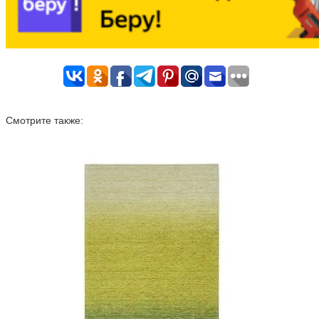
Смотрите также: