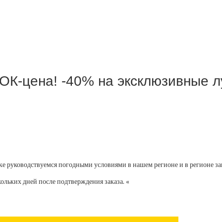
ОК-цена! -40% на эксклюзивные 
авке руководствуемся погодными условиями в нашем регионе и в регионе за
кольких дней после подтверждения заказа. «