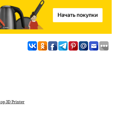
top 3D Printer