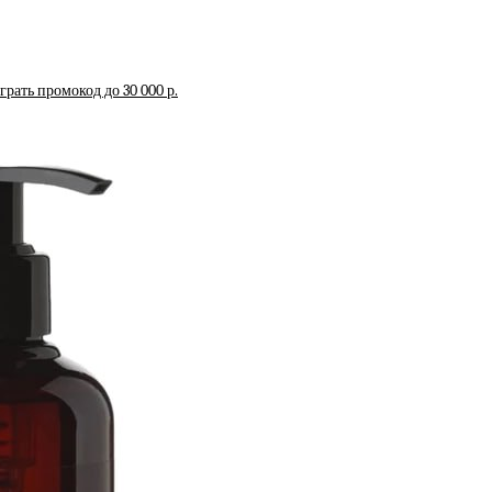
рать промокод до 30 000 р.