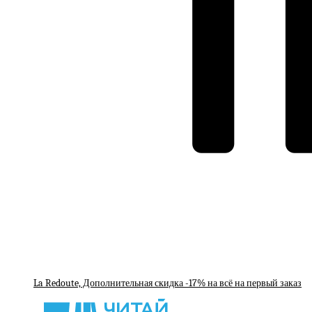
La Redoute, Дополнительная скидка -17% на всё на первый заказ