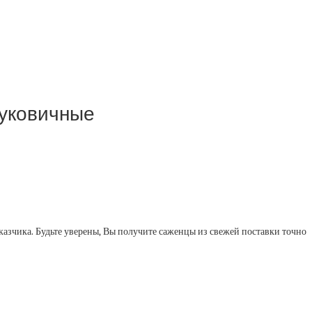
луковичные
казчика. Будьте уверены, Вы получите саженцы из свежей поставки точно