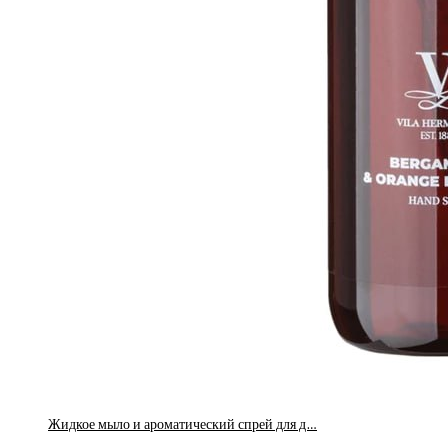
Жидкое мыло и ароматический спрей для д…