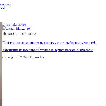
олесиках
XXXL
Диван Манхэттен
Интересные статьи
Профессиональная косметика: почему стоит выбирать именно ее?
Украшения из ювелирной стали в интернет-магазине Ukrashaki
Copyright © 2026 Шопинг Блог.