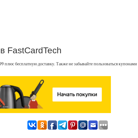
 в FastCardTech
9.99 плюс бесплатную доставку. Также не забывайте пользоваться купонами 