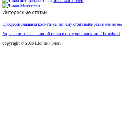
Диван Манхэттен
Интересные статьи
Профессиональная косметика: почему стоит выбирать именно ее?
Украшения из ювелирной стали в интернет-магазине Ukrashaki
Copyright © 2026 Шопинг Блог.