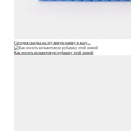
Сегодня скидка на эту яркую рамку и вазу…
Как носить вельветовую рубашку этой зимой