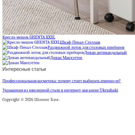
Кресло-мешок GHENTA XXXL
Шкаф-Пенал-Стеллаж
Раздвижной лоток для столовых приборов
Диван антивандальный
Диван Манхэттен
Интересные статьи
Профессиональная косметика: почему стоит выбирать именно ее?
Украшения из ювелирной стали в интернет-магазине Ukrashaki
Copyright © 2026 Шопинг Блог.