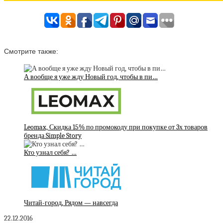
Смотрите также:
А вообще я уже жду Новый год, чтобы в пи…
Leomax, Скидка 15% по промокоду при покупке от 3х товаров
бренда Simple Story
Кто узнал себя? …
Читай-город, Рядом — навсегда
22.12.2016