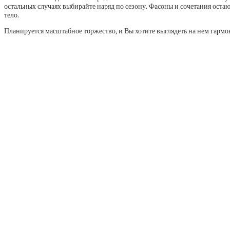
остальных случаях выбирайте наряд по сезону. Фасоны и сочетания остаю
тело.
Планируется масштабное торжество, и Вы хотите выглядеть на нем гармон