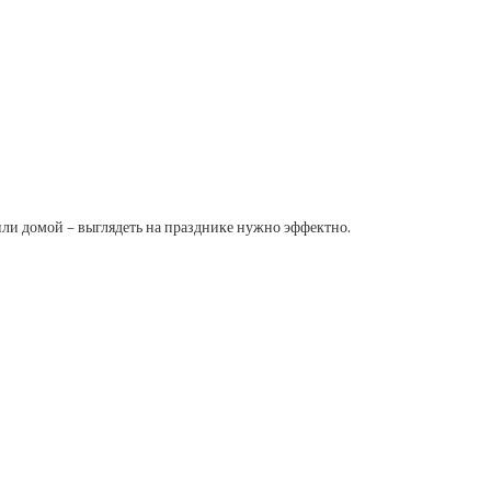
 или домой – выглядеть на празднике нужно эффектно.