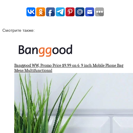
Смотрите также:
Banggood WW, Promo Price $9.99 on 6_9 inch Mobile Phone Bag
Mens Multifunctional