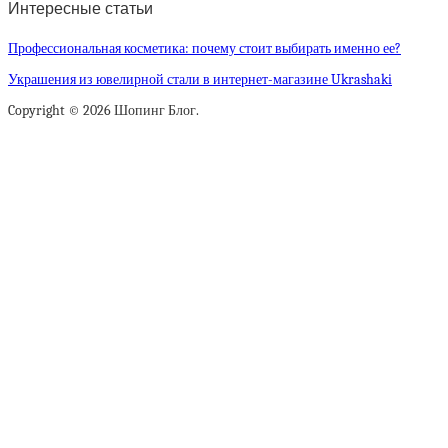
Интересные статьи
Профессиональная косметика: почему стоит выбирать именно ее?
Украшения из ювелирной стали в интернет-магазине Ukrashaki
Copyright © 2026 Шопинг Блог.